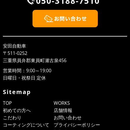
050-3188-7510
安田自動車
〒511-0252
三重県員弁郡東員町瀬古泉456
営業時間：9:00～19:00
日曜日・祝祭日 定休
Sitemap
TOP
WORKS
初めての方へ
店舗情報
こだわり
お問い合わせ
コーティングについて
プライバシーポリシー