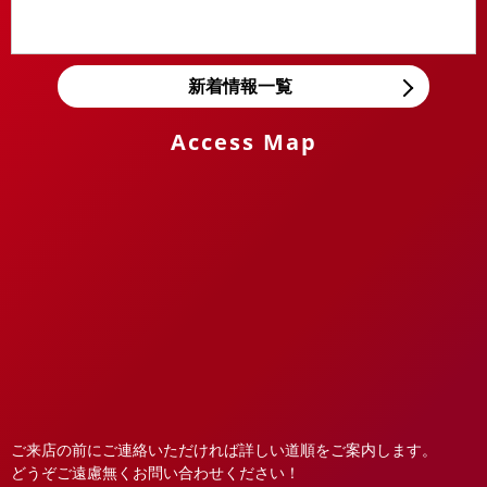
新着情報一覧
Access Map
ご来店の前にご連絡いただければ詳しい道順をご案内します。
どうぞご遠慮無くお問い合わせください！