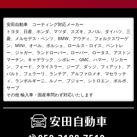
安田自動車 コーティング対応メーカー
トヨタ、日産、ホンダ、マツダ、スズキ、スバル、ダイハツ、三
菱、メルセデス・ベンツ、BMW、アウディ、フォルクスワーゲ
ン、MINI、オペル、ポルシェ、ロールス・ロイス、ベントレ
ー、ジャガー、ランドローバー、ローバー、ロータス、アストン
マーチン、キャデラック、シボレー、GMC、ハマー、リンカー
ン、フォード、クライスラー、ジープ、ダッジ、フィアット、ア
バルト、フェラーリ、ランチア、アルファロメオ、マセラッテ
ィ、ランボルギーニ、ルノー、プジョー、シトロエン、ボルボ、
サーブ
その他 輸入車・国産車問わず対応いたします